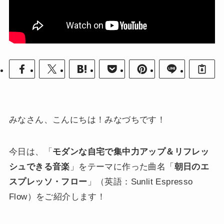
みなさん、こんにちは！みなづちです！
今日は、「
モダンな自宅で集中力アップ＆リフレッ
シュできる音楽
」をテーマに作った曲名「
朝日のエ
スプレッソ・フロー
」（英語：Sunlit Espresso
Flow）をご紹介します！