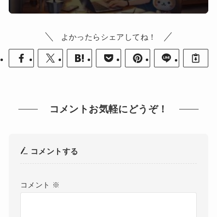
よかったらシェアしてね！
コメントお気軽にどうぞ！
コメントする
コメント
※