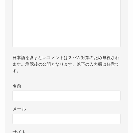
日本語を含まないコメントはスパム対策のため無視され
ます。承認後の公開となります。以下の入力欄は任意で
す。
名前
メール
サイト