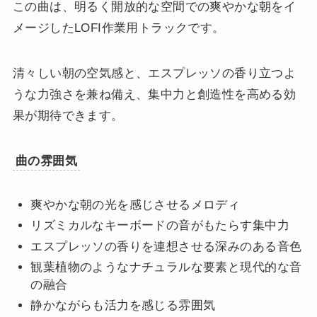
この曲は、明るく開放的な空間での爽やかな朝をイ
メージしたLOFI作業用トラックです。
清々しい朝の空気感と、エスプレッソの香り立つよ
うな力強さを兼ね備え、集中力と創造性を高める効
果が期待できます。
曲の雰囲気
爽やかな朝の光を感じさせるメロディ
リズミカルなキーボードの音がもたらす集中力
エスプレッソの香りを連想させる深みのある音色
観葉植物のようなナチュラルな要素と現代的な音
の融合
静かながらも活力を感じる雰囲気