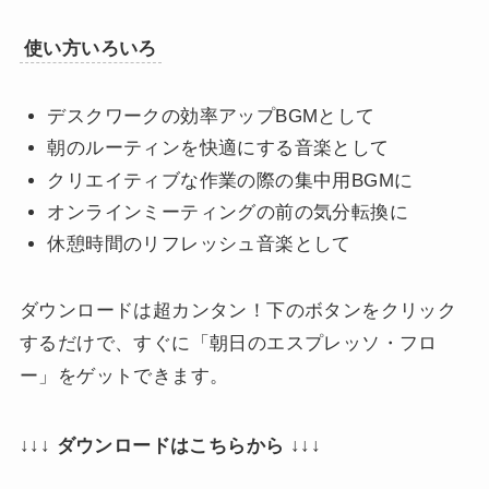
使い方いろいろ
デスクワークの効率アップBGMとして
朝のルーティンを快適にする音楽として
クリエイティブな作業の際の集中用BGMに
オンラインミーティングの前の気分転換に
休憩時間のリフレッシュ音楽として
ダウンロードは超カンタン！下のボタンをクリック
するだけで、すぐに「朝日のエスプレッソ・フロ
ー」をゲットできます。
↓↓↓ ダウンロードはこちらから ↓↓↓