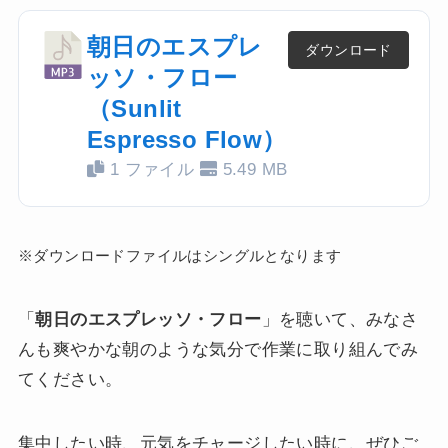
朝日のエスプレ
ダウンロード
ッソ・フロー
（Sunlit
Espresso Flow）
1 ファイル
5.49 MB
※ダウンロードファイルはシングルとなります
「
朝日のエスプレッソ・フロー
」を聴いて、みなさ
んも爽やかな朝のような気分で作業に取り組んでみ
てください。
集中したい時、元気をチャージしたい時に、ぜひご