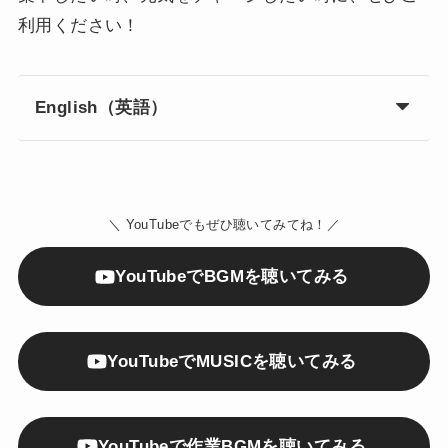
利用ください！
English（英語）
＼ YouTubeでもぜひ聴いてみてね！／
YouTubeでBGMを聴いてみる
YouTubeでMUSICを聴いてみる
YouTubeで作業BGMを聴いてみる