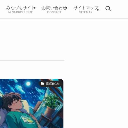
みなづちサイト
お問い合わせ
サイトマップ
MINADUCHI SITE
CONTACT
SITEMAP
睡眠BGM