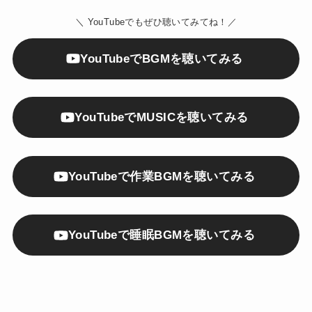
＼ YouTubeでもぜひ聴いてみてね！／
YouTubeでBGMを聴いてみる
YouTubeでMUSICを聴いてみる
YouTubeで作業BGMを聴いてみる
YouTubeで睡眠BGMを聴いてみる