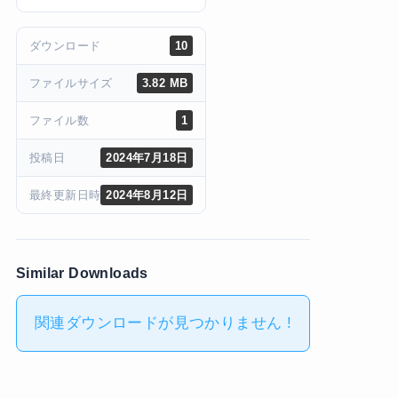
ダウンロード
10
ファイルサイズ
3.82 MB
ファイル数
1
投稿日
2024年7月18日
最終更新日時
2024年8月12日
Similar Downloads
関連ダウンロードが見つかりません !