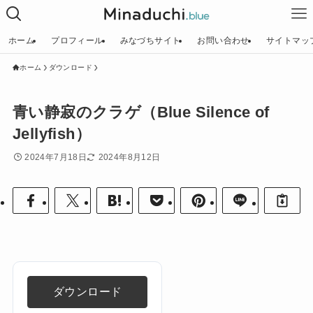
ホーム
プロフィール
みなづちサイト
お問い合わせ
サイトマッ
ホーム
ダウンロード
青い静寂のクラゲ（Blue Silence of
Jellyfish）
2024年7月18日
2024年8月12日
ダウンロード