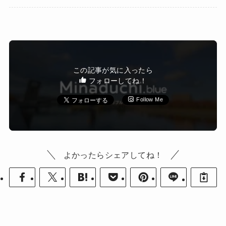
この記事が気に入ったら
フォローしてね！
Follow Me
よかったらシェアしてね！